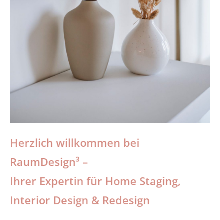
Herzlich willkommen bei
RaumDesign³ –
Ihrer Expertin für Home Staging,
Interior Design & Redesign