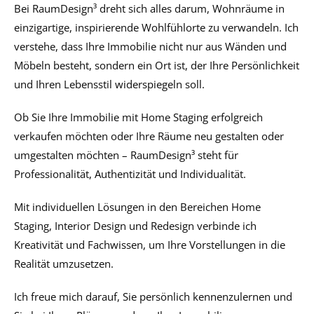
Bei RaumDesign³ dreht sich alles darum, Wohnräume in
einzigartige, inspirierende Wohlfühlorte zu verwandeln. Ich
verstehe, dass Ihre Immobilie nicht nur aus Wänden und
Möbeln besteht, sondern ein Ort ist, der Ihre Persönlichkeit
und Ihren Lebensstil widerspiegeln soll.
Ob Sie Ihre Immobilie mit Home Staging erfolgreich
verkaufen möchten oder Ihre Räume neu gestalten oder
umgestalten möchten – RaumDesign³ steht für
Professionalität, Authentizität und Individualität.
Mit individuellen Lösungen in den Bereichen
Home
Staging
,
Interior Design
und
Redesign
verbinde ich
Kreativität und Fachwissen, um Ihre Vorstellungen in die
Realität umzusetzen.
Ich freue mich darauf, Sie persönlich kennenzulernen und